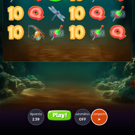
Apuesta
Automático
Compartir
2.59
OFF
➤