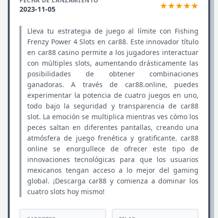
FECHA DE LANZAMIENTO
★★★★★
2023-11-05
Lleva tu estrategia de juego al límite con Fishing
Frenzy Power 4 Slots en car88. Este innovador título
en car88 casino permite a los jugadores interactuar
con múltiples slots, aumentando drásticamente las
posibilidades de obtener combinaciones
ganadoras. A través de car88.online, puedes
experimentar la potencia de cuatro juegos en uno,
todo bajo la seguridad y transparencia de car88
slot. La emoción se multiplica mientras ves cómo los
peces saltan en diferentes pantallas, creando una
atmósfera de juego frenética y gratificante. car88
online se enorgullece de ofrecer este tipo de
innovaciones tecnológicas para que los usuarios
mexicanos tengan acceso a lo mejor del gaming
global. ¡Descarga car88 y comienza a dominar los
cuatro slots hoy mismo!